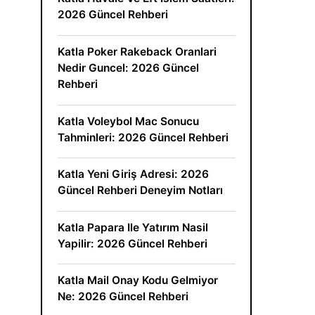
2026 Güncel Rehberi
Katla Poker Rakeback Oranlari
Nedir Guncel: 2026 Güncel
Rehberi
Katla Voleybol Mac Sonucu
Tahminleri: 2026 Güncel Rehberi
Katla Yeni Giriş Adresi: 2026
Güncel Rehberi Deneyim Notları
Katla Papara Ile Yatırım Nasil
Yapilir: 2026 Güncel Rehberi
Katla Mail Onay Kodu Gelmiyor
Ne: 2026 Güncel Rehberi