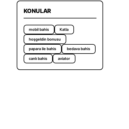
KONULAR
mobil bahis
Katla
hoşgeldin bonusu
papara ile bahis
bedava bahis
canlı bahis
aviator