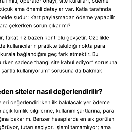
a limiti, operatör onayı, site kuralları, ödeme
 küçük ama önemli detaylar var. Katla tarafında
genelde şudur: Kart paylaşmadan ödeme yapabilir
ara çekerken sorun çıkar mı?
, fakat hız bazen kontrolü gevşetir. Özellikle
de kullanıcıların pratikte takıldığı nokta para
 kurala bağlandığını geç fark etmektir. Bu
urken sadece “hangi site kabul ediyor” sorusuna
i şartla kullanıyorum” sorusuna da bakmak
den siteler nasıl değerlendirilir?
eleri değerlendirirken ilk bakılacak yer ödeme
 açık kimlik bilgilerine, kullanım şartlarına, para
lığına bakarım. Benzer hesaplarda en sık görülen
örüyor, tutarı seçiyor, işlemi tamamlıyor; ama