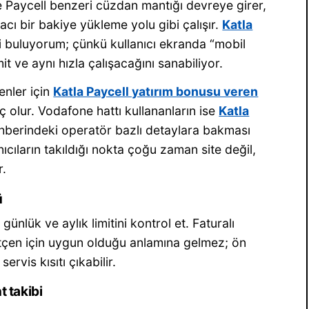
de Paycell benzeri cüzdan mantığı devreye girer,
ı bir bakiye yükleme yolu gibi çalışır.
Katla
li buluyorum; çünkü kullanıcı ekranda “mobil
 ve aynı hızla çalışacağını sanabiliyor.
enler için
Katla Paycell yatırım bonusu veren
ç olur. Vodafone hattı kullananların ise
Katla
hberindeki operatör bazlı detaylara bakması
ıcıların takıldığı nokta çoğu zaman site değil,
r.
ü
lük ve aylık limitini kontrol et. Faturalı
ütçen için uygun olduğu anlamına gelmez; ön
ervis kısıtı çıkabilir.
t takibi