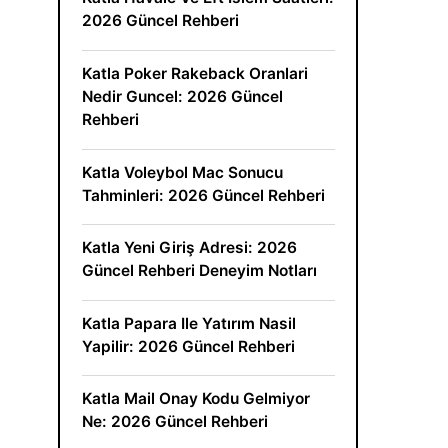
2026 Güncel Rehberi
Katla Poker Rakeback Oranlari
Nedir Guncel: 2026 Güncel
Rehberi
Katla Voleybol Mac Sonucu
Tahminleri: 2026 Güncel Rehberi
Katla Yeni Giriş Adresi: 2026
Güncel Rehberi Deneyim Notları
Katla Papara Ile Yatırım Nasil
Yapilir: 2026 Güncel Rehberi
Katla Mail Onay Kodu Gelmiyor
Ne: 2026 Güncel Rehberi