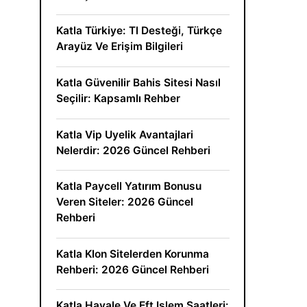
Katla Türkiye: Tl Desteği, Türkçe
Arayüz Ve Erişim Bilgileri
Katla Güvenilir Bahis Sitesi Nasıl
Seçilir: Kapsamlı Rehber
Katla Vip Uyelik Avantajlari
Nelerdir: 2026 Güncel Rehberi
Katla Paycell Yatırım Bonusu
Veren Siteler: 2026 Güncel
Rehberi
Katla Klon Sitelerden Korunma
Rehberi: 2026 Güncel Rehberi
Katla Havale Ve Eft Islem Saatleri: