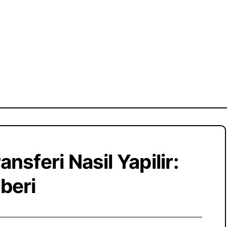
ansferi Nasil Yapilir:
beri